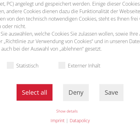
t, PC) angelegt und gespeichert werden. Einige dieser Cookies
n, andere Cookies dienen dazu die Funktionalität der Webseite
n von den technisch notwendigen Cookies, steht es Ihnen frei
 oder nicht.
 Sie auswählen, welche Cookies Sie zulassen wollen, sowie Ihre
ter „Richtlinie zur Verwendung von Cookies“ und in unseren Dat
auch bei der Auswahl von „ablehnen“ gesetzt.
Statistisch
Externer Inhalt
Select all
Deny
Save
Show details
Imprint
|
Datapolicy