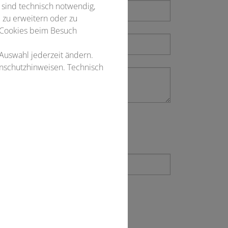
 sind technisch notwendig,
 zu erweitern oder zu
 Cookies beim Besuch
 Auswahl jederzeit ändern.
enschutzhinweisen. Technisch