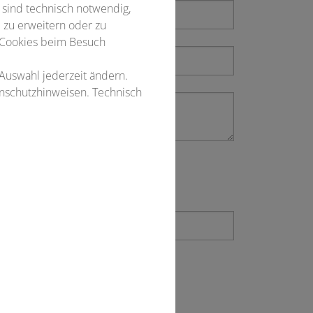
 sind technisch notwendig,
 zu erweitern oder zu
 Cookies beim Besuch
 Auswahl jederzeit ändern.
enschutzhinweisen. Technisch