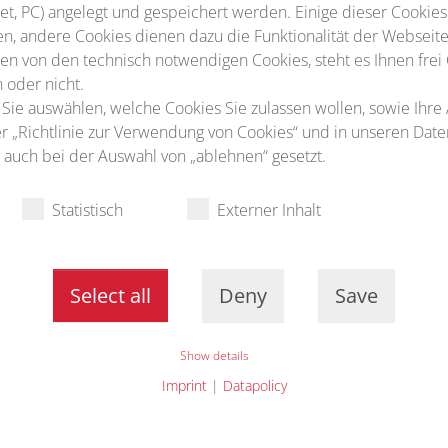
t, PC) angelegt und gespeichert werden. Einige dieser Cookies
n, andere Cookies dienen dazu die Funktionalität der Webseite
n von den technisch notwendigen Cookies, steht es Ihnen frei
 oder nicht.
 Sie auswählen, welche Cookies Sie zulassen wollen, sowie Ihre
ter „Richtlinie zur Verwendung von Cookies“ und in unseren Dat
auch bei der Auswahl von „ablehnen“ gesetzt.
Statistisch
Externer Inhalt
Select all
Deny
Save
Show details
Imprint
|
Datapolicy