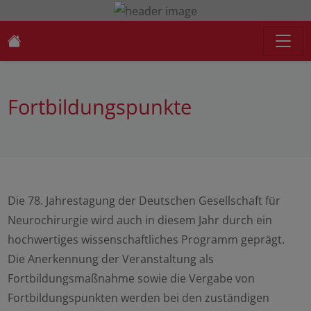
Fortbildungspunkte
Die 78. Jahrestagung der Deutschen Gesellschaft für
Neurochirurgie wird auch in diesem Jahr durch ein
hochwertiges wissenschaftliches Programm geprägt.
Die Anerkennung der Veranstaltung als
Fortbildungsmaßnahme sowie die Vergabe von
Fortbildungspunkten werden bei den zuständigen